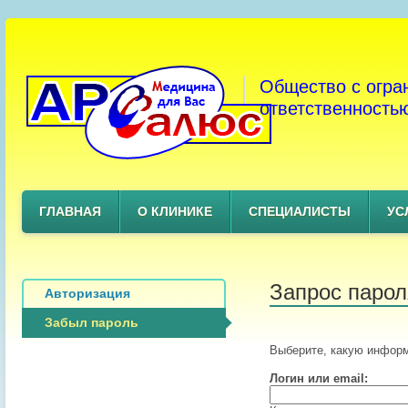
Общество с огра
ответственность
ГЛАВНАЯ
О КЛИНИКЕ
СПЕЦИАЛИСТЫ
УС
Запрос парол
Авторизация
Забыл пароль
Выберите, какую информ
Логин или email: