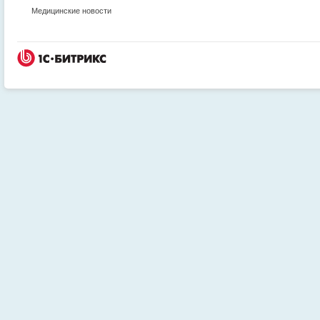
Медицинские новости