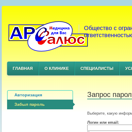
Общество с огра
ответственность
ГЛАВНАЯ
О КЛИНИКЕ
СПЕЦИАЛИСТЫ
УС
Запрос парол
Авторизация
Забыл пароль
Выберите, какую информ
Логин или email: