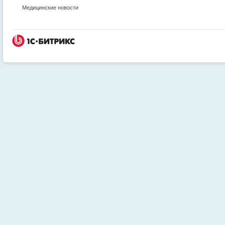
Медицинские новости