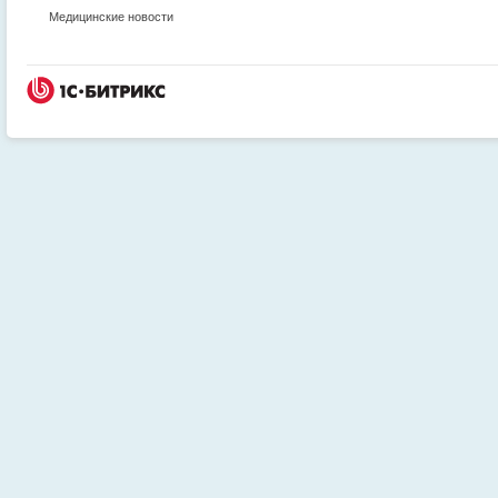
Медицинские новости