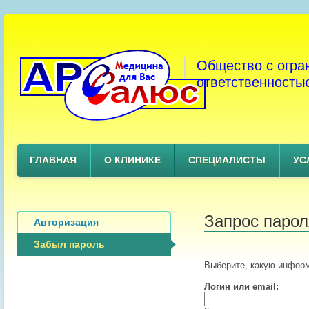
Общество с огра
ответственность
ГЛАВНАЯ
О КЛИНИКЕ
СПЕЦИАЛИСТЫ
УС
Запрос парол
Авторизация
Забыл пароль
Выберите, какую информ
Логин или email: