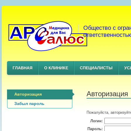
Общество с огра
ответственность
ГЛАВНАЯ
О КЛИНИКЕ
СПЕЦИАЛИСТЫ
УС
Авторизация
Авторизация
Забыл пароль
Пожалуйста, авторизуйт
Логин:
Пароль: