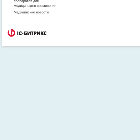
препаратов для
медицинского применения
Медицинские новости