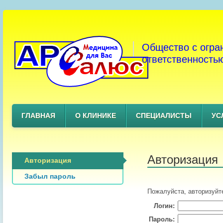
Общество с огра
ответственность
ГЛАВНАЯ
О КЛИНИКЕ
СПЕЦИАЛИСТЫ
УС
Авторизация
Авторизация
Забыл пароль
Пожалуйста, авторизуйт
Логин:
Пароль: