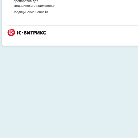
препаратов для
медицинского применения
Медицинские новости