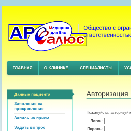
Общество с огра
ответственность
ГЛАВНАЯ
О КЛИНИКЕ
СПЕЦИАЛИСТЫ
УС
Авторизация
Данные пациента
Заявление на
прикрепление
Пожалуйста, авторизуйт
Запись на прием
Логин:
Задать вопрос
Пароль: