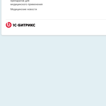
препаратов для
медицинского применения
Медицинские новости